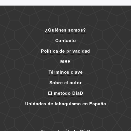
:
¿Quiénes somos?
Contacto
Política de privacidad
MBE
Términos clave
Sobre el autor
El metodo DíaD
Unidades de tabaquismo en España