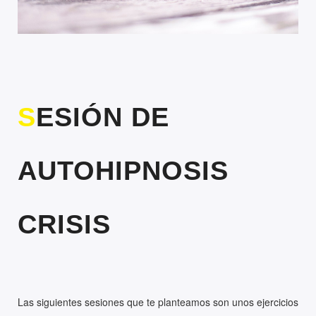
SESIÓN DE
AUTOHIPNOSIS
CRISIS
Las siguientes sesiones que te planteamos son unos ejercicios