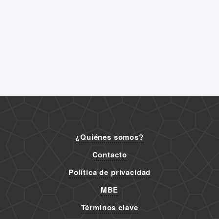
¿Quiénes somos?
Contacto
Política de privacidad
MBE
Términos clave