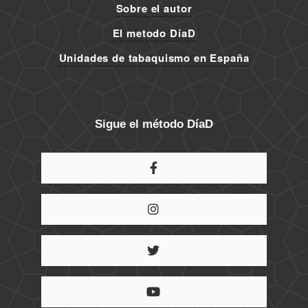
Sobre el autor
El metodo DíaD
Unidades de tabaquismo en España
Sigue el método DíaD