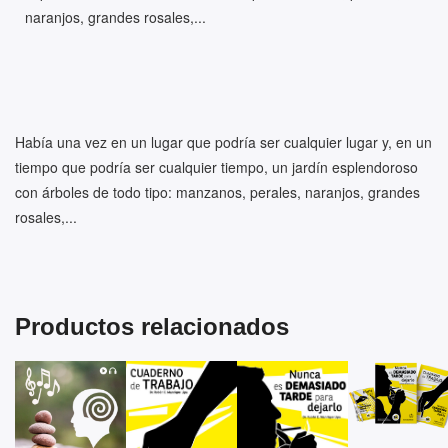
naranjos, grandes rosales,...
Había una vez en un lugar que podría ser cualquier lugar y, en un
tiempo que podría ser cualquier tiempo, un jardín esplendoroso
con árboles de todo tipo: manzanos, perales, naranjos, grandes
rosales,...
Productos relacionados