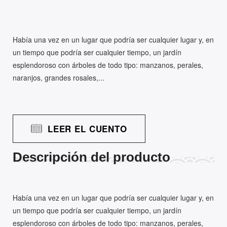
Había una vez en un lugar que podría ser cualquier lugar y, en
un tiempo que podría ser cualquier tiempo, un jardín
esplendoroso con árboles de todo tipo: manzanos, perales,
naranjos, grandes rosales,...
LEER EL CUENTO
Descripción del producto
Había una vez en un lugar que podría ser cualquier lugar y, en
un tiempo que podría ser cualquier tiempo, un jardín
esplendoroso con árboles de todo tipo: manzanos, perales,