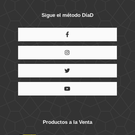
Sigue el método DíaD
Productos a la Venta