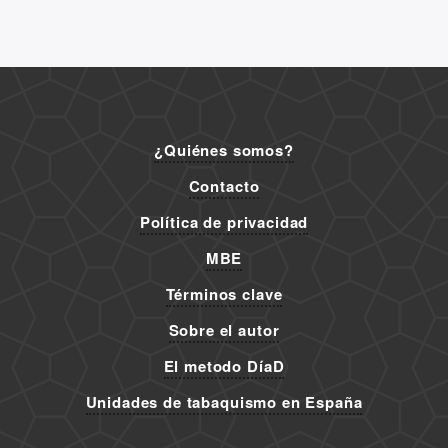
¿Quiénes somos?
Contacto
Política de privacidad
MBE
Términos clave
Sobre el autor
El metodo DíaD
Unidades de tabaquismo en España