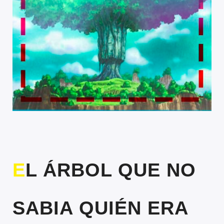
EL ÁRBOL QUE NO
SABIA QUIÉN ERA