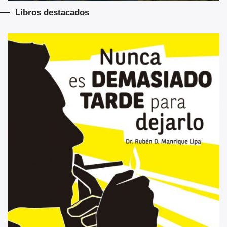
Libros destacados