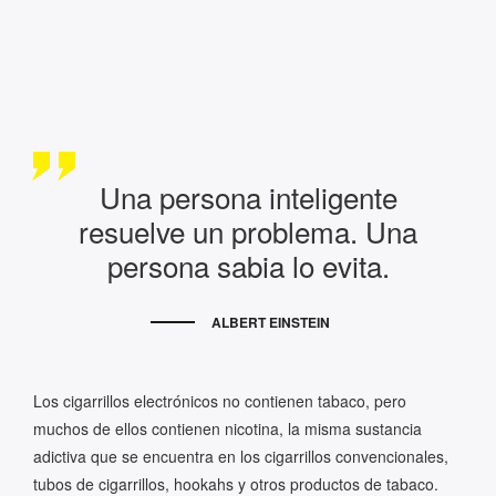
Una persona inteligente
resuelve un problema. Una
persona sabia lo evita.
ALBERT EINSTEIN
Los cigarrillos electrónicos no contienen tabaco, pero
muchos de ellos contienen nicotina, la misma sustancia
adictiva que se encuentra en los cigarrillos convencionales,
tubos de cigarrillos, hookahs y otros productos de tabaco.