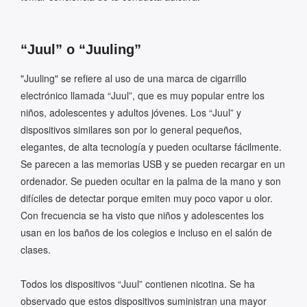
“Juul” o “Juuling”
"Juuling" se refiere al uso de una marca de cigarrillo
electrónico llamada “Juul”, que es muy popular entre los
niños, adolescentes y adultos jóvenes. Los “Juul” y
dispositivos similares son por lo general pequeños,
elegantes, de alta tecnología y pueden ocultarse fácilmente.
Se parecen a las memorias USB y se pueden recargar en un
ordenador. Se pueden ocultar en la palma de la mano y son
difíciles de detectar porque emiten muy poco vapor u olor.
Con frecuencia se ha visto que niños y adolescentes los
usan en los baños de los colegios e incluso en el salón de
clases.
Todos los dispositivos “Juul” contienen nicotina. Se ha
observado que estos dispositivos suministran una mayor