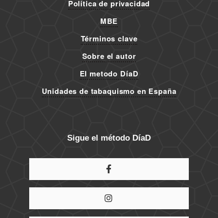
Política de privacidad
MBE
Términos clave
Sobre el autor
El metodo DíaD
Unidades de tabaquismo en España
Sigue el método DíaD