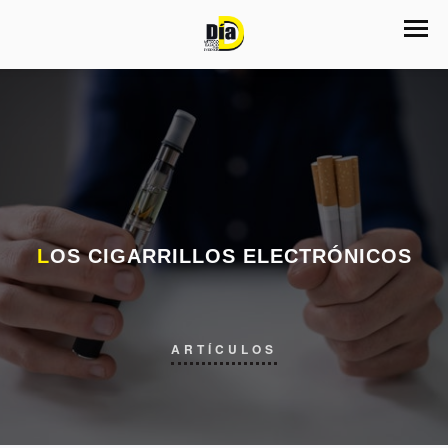
LOS CIGARRILLOS ELECTRÓNICOS
ARTÍCULOS