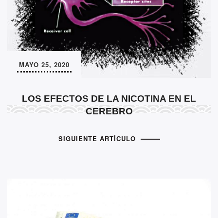
MAYO 25, 2020
LOS EFECTOS DE LA NICOTINA EN EL
CEREBRO
SIGUIENTE ARTÍCULO