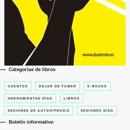
Categorías de libros
CUENTOS
DEJAR DE FUMAR
E-BOOKS
HERRAMIENTAS DÍAD
LIBROS
SESIONES DE AUTOHIPNOSIS
SESIONES DÍAD
Boletín informativo