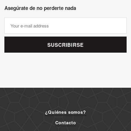
Asegúrate de no perderte nada
SUSCRIBIRSE
¿Quiénes somos?
Contacto