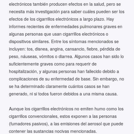
electrónicos también producen efectos en la salud, pero se
necesita más investigación para saber cuáles pueden ser los
efectos de los cigarrillos electrónicos a largo plazo. Hay
informes recientes de enfermedades pulmonares graves en
algunas personas que usan cigarrillos electrónicos o
dispositivos similares. Entre los síntomas mencionados se
incluyen: tos, disnea, angina, cansancio, fiebre, pérdida de
peso, náuseas, vómitos o diarrea. Algunos casos han sido lo
suficientemente graves como para requerir de
hospitalización, y algunas personas han fallecido debido a
complicaciones de su enfermedad de base. Sin embargo, no
se ha determinado claramente cuántos casos se han
generado, ni si todos fueron debidos a una misma causa.
Aunque los cigarrillos electrónicos no emiten humo como los
cigarrillos convencionales, estos exponen a las personas
(fumadores pasivos), a las emisiones del aerosol que puede
contener las sustancias nocivas mencionadas.