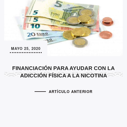
MAYO 25, 2020
FINANCIACIÓN PARA AYUDAR CON LA
ADICCIÓN FÍSICA A LA NICOTINA
ARTÍCULO ANTERIOR