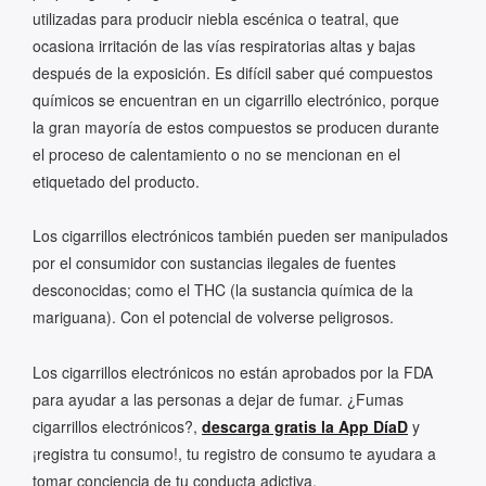
utilizadas para producir niebla escénica o teatral, que
ocasiona irritación de las vías respiratorias altas y bajas
después de la exposición. Es difícil saber qué compuestos
químicos se encuentran en un cigarrillo electrónico, porque
la gran mayoría de estos compuestos se producen durante
el proceso de calentamiento o no se mencionan en el
etiquetado del producto.
Los cigarrillos electrónicos también pueden ser manipulados
por el consumidor con sustancias ilegales de fuentes
desconocidas; como el THC (la sustancia química de la
mariguana). Con el potencial de volverse peligrosos.
Los cigarrillos electrónicos no están aprobados por la FDA
para ayudar a las personas a dejar de fumar. ¿Fumas
cigarrillos electrónicos?,
descarga gratis la App DíaD
y
¡registra tu consumo!, tu registro de consumo te ayudara a
tomar conciencia de tu conducta adictiva.