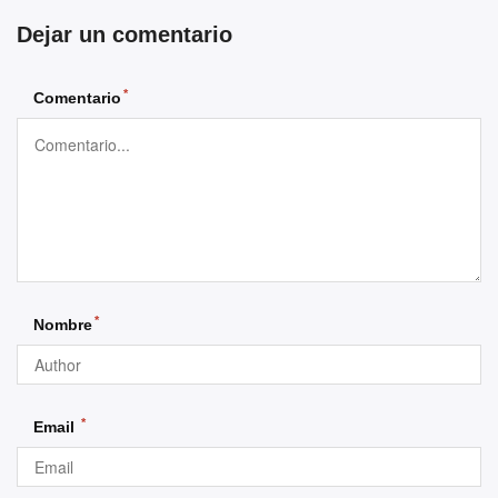
Dejar un comentario
*
Comentario
*
Nombre
*
Email