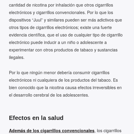
cantidad de nicotina por inhalación que otros cigarrillos
electrónicos y cigarrillos convencionales. Por lo que los
dispositivos “Juul” y similares pueden ser más adictivos que
otros tipos de cigarrillos electrónicos; existe una fuerte
evidencia científica, que el uso de cualquier tipo de cigarrillo
electrónico puede inducir a un niño o adolescente a
experimentar con otros productos de tabaco y sustancias
ilegales.
Por lo que ningún menor debería consumir cigarrillos
electrónicos ni cualquiera de los productos del tabaco. Es
bien conocido que la nicotina causa efectos irreversibles en
el desarrollo cerebral de los adolescentes.
Efectos en la salud
Además de los cigarrillos convencionales
, los cigarrillos